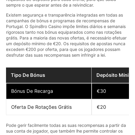
sempre o que esperar antes de a reivindicar.
Existem segurança e transparência integradas em todas as
campanhas de bónus e programas de recompensas de
Portugal. O SpinsBro Casino impõe limites diários e semanais
rigorosos tanto nos bónus equiparados como nas rotações
grátis. Para a maioria das novas ofertas, é necessário efetuar
um depósito mínimo de €20. Os requisitos de apostas nunca
excedem €200 por oferta, para que os jogadores possam
desfrutar das suas recompensas sem infringir a lei.
Tipo De Bónus
Depósito Mínim
Bónus De Recarga
€30
Oferta De Rotações Grátis
€20
Pode gerir facilmente todas as suas recompensas a partir da
sua conta de jogador, que também lhe permite controlar os