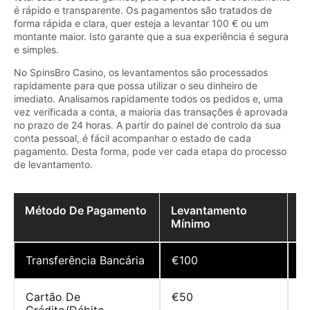
é rápido e transparente. Os pagamentos são tratados de
forma rápida e clara, quer esteja a levantar 100 € ou um
montante maior. Isto garante que a sua experiência é segura
e simples.
No SpinsBro Casino, os levantamentos são processados
rapidamente para que possa utilizar o seu dinheiro de
imediato. Analisamos rapidamente todos os pedidos e, uma
vez verificada a conta, a maioria das transações é aprovada
no prazo de 24 horas. A partir do painel de controlo da sua
conta pessoal, é fácil acompanhar o estado de cada
pagamento. Desta forma, pode ver cada etapa do processo
de levantamento.
Método De Pagamento
Levantamento
M
Mínimo
T
Transferência Bancária
€100
€
Cartão De
€50
€
Crédito/Débito