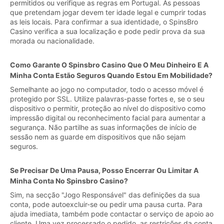
permitidos ou verifique as regras em Portugal. As pessoas
que pretendam jogar devem ter idade legal e cumprir todas
as leis locais. Para confirmar a sua identidade, o SpinsBro
Casino verifica a sua localização e pode pedir prova da sua
morada ou nacionalidade.
Como Garante O Spinsbro Casino Que O Meu Dinheiro E A
Minha Conta Estão Seguros Quando Estou Em Mobilidade?
Semelhante ao jogo no computador, todo o acesso móvel é
protegido por SSL. Utilize palavras-passe fortes e, se o seu
dispositivo o permitir, proteção ao nível do dispositivo como
impressão digital ou reconhecimento facial para aumentar a
segurança. Não partilhe as suas informações de início de
sessão nem as guarde em dispositivos que não sejam
seguros.
Se Precisar De Uma Pausa, Posso Encerrar Ou Limitar A
Minha Conta No Spinsbro Casino?
Sim, na secção "Jogo Responsável" das definições da sua
conta, pode autoexcluir-se ou pedir uma pausa curta. Para
ajuda imediata, também pode contactar o serviço de apoio ao
cliente. Uma vez processado o pedido, as restrições da conta