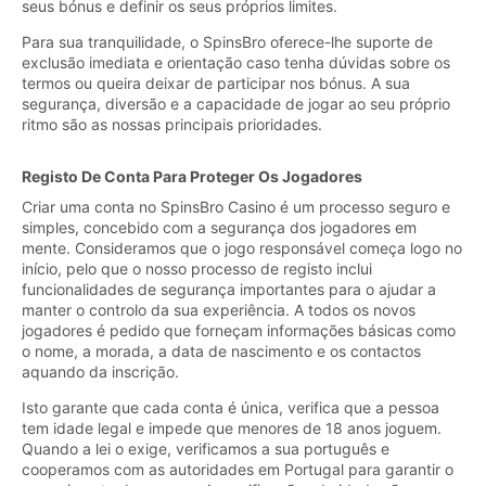
seus bónus e definir os seus próprios limites.
Para sua tranquilidade, o SpinsBro oferece-lhe suporte de
exclusão imediata e orientação caso tenha dúvidas sobre os
termos ou queira deixar de participar nos bónus. A sua
segurança, diversão e a capacidade de jogar ao seu próprio
ritmo são as nossas principais prioridades.
Registo De Conta Para Proteger Os Jogadores
Criar uma conta no SpinsBro Casino é um processo seguro e
simples, concebido com a segurança dos jogadores em
mente. Consideramos que o jogo responsável começa logo no
início, pelo que o nosso processo de registo inclui
funcionalidades de segurança importantes para o ajudar a
manter o controlo da sua experiência. A todos os novos
jogadores é pedido que forneçam informações básicas como
o nome, a morada, a data de nascimento e os contactos
aquando da inscrição.
Isto garante que cada conta é única, verifica que a pessoa
tem idade legal e impede que menores de 18 anos joguem.
Quando a lei o exige, verificamos a sua português e
cooperamos com as autoridades em Portugal para garantir o