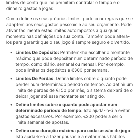
limites de conta que lhe permitem controlar o tempo e o
dinheiro gastos a jogar.
Como define os seus próprios limites, pode criar regras que se
adaptem aos seus gostos pessoais e ao seu orçamento. Pode
ativar facilmente estes limites autoimpostos a qualquer
momento nas definições da sua conta. Também pode alterá-
los para garantir que o seu jogo é sempre seguro e divertido.
Limites De Depósito:
Permitem-lhe escolher o montante
máximo que pode depositar num determinado período de
tempo, como diário, semanal ou mensal. Por exemplo,
pode limitar os depósitos a €300 por semana.
Limites De Perdas:
Defina limites sobre o quanto pode
perder num determinado período de tempo. Ao definir um
limite de perdas de €150 por mês, o sistema deixará de o
deixar jogar até esse montante ser atingido.
Defina limites sobre o quanto pode apostar num
determinado período de tempo:
Isto ajudá-lo-á a evitar
gastos excessivos. Por exemplo, €200 poderia ser o
limite semanal de apostas.
Defina uma duração máxima para cada sessão de jogo:
Isto ajudá-lo-á a fazer pausas e a evitar maus hábitos