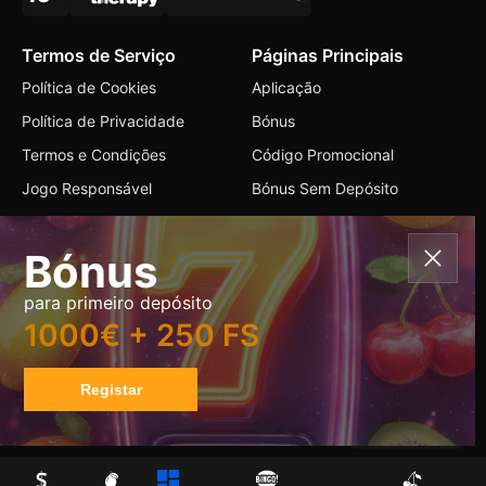
Termos de Serviço
Páginas Principais
Política de Cookies
Aplicação
Política de Privacidade
Bónus
Termos e Condições
Código Promocional
Jogo Responsável
Bónus Sem Depósito
Contactos
Bónus
+599 9 6007474
para primeiro depósito
info@spinsbrocasino.org
1000€ + 250 FS
Mudar Idioma
Registar
All Rights Reserved.