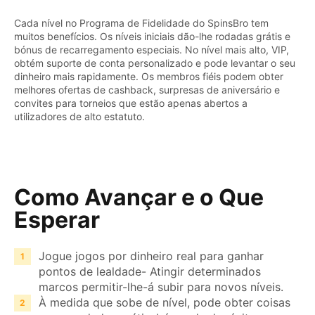
Cada nível no Programa de Fidelidade do SpinsBro tem
muitos benefícios. Os níveis iniciais dão-lhe rodadas grátis e
bónus de recarregamento especiais. No nível mais alto, VIP,
obtém suporte de conta personalizado e pode levantar o seu
dinheiro mais rapidamente. Os membros fiéis podem obter
melhores ofertas de cashback, surpresas de aniversário e
convites para torneios que estão apenas abertos a
utilizadores de alto estatuto.
Como Avançar e o Que
Esperar
Jogue jogos por dinheiro real para ganhar
pontos de lealdade- Atingir determinados
marcos permitir-lhe-á subir para novos níveis.
À medida que sobe de nível, pode obter coisas