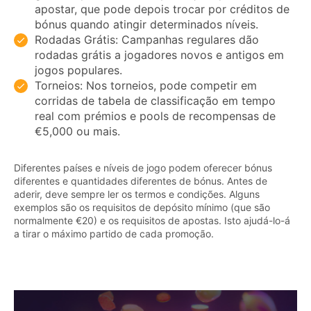
apostar, que pode depois trocar por créditos de
bónus quando atingir determinados níveis.
Rodadas Grátis: Campanhas regulares dão
rodadas grátis a jogadores novos e antigos em
jogos populares.
Torneios: Nos torneios, pode competir em
corridas de tabela de classificação em tempo
real com prémios e pools de recompensas de
€5,000 ou mais.
Diferentes países e níveis de jogo podem oferecer bónus
diferentes e quantidades diferentes de bónus. Antes de
aderir, deve sempre ler os termos e condições. Alguns
exemplos são os requisitos de depósito mínimo (que são
normalmente €20) e os requisitos de apostas. Isto ajudá-lo-á
a tirar o máximo partido de cada promoção.