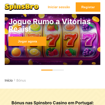
Iniciar sessão
Registar
Jogue Rumo a Vitórias
Reais!
Jogar agora
Início
Bónus
Bónus nas Spinsbro Casino em Portugal: