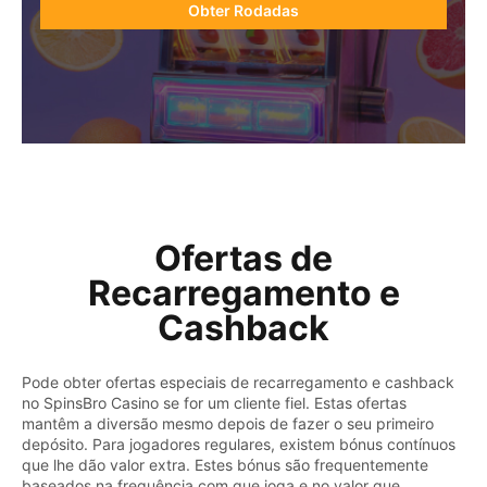
Obter Rodadas
Ofertas de
Recarregamento e
Cashback
Pode obter ofertas especiais de recarregamento e cashback
no SpinsBro Casino se for um cliente fiel. Estas ofertas
mantêm a diversão mesmo depois de fazer o seu primeiro
depósito. Para jogadores regulares, existem bónus contínuos
que lhe dão valor extra. Estes bónus são frequentemente
baseados na frequência com que joga e no valor que