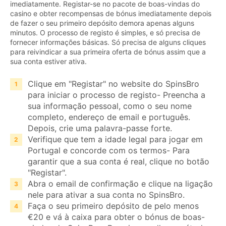
imediatamente. Registar-se no pacote de boas-vindas do
casino e obter recompensas de bónus imediatamente depois
de fazer o seu primeiro depósito demora apenas alguns
minutos. O processo de registo é simples, e só precisa de
fornecer informações básicas. Só precisa de alguns cliques
para reivindicar a sua primeira oferta de bónus assim que a
sua conta estiver ativa.
Clique em "Registar" no website do SpinsBro
para iniciar o processo de registo- Preencha a
sua informação pessoal, como o seu nome
completo, endereço de email e português.
Depois, crie uma palavra-passe forte.
Verifique que tem a idade legal para jogar em
Portugal e concorde com os termos- Para
garantir que a sua conta é real, clique no botão
"Registar".
Abra o email de confirmação e clique na ligação
nele para ativar a sua conta no SpinsBro.
Faça o seu primeiro depósito de pelo menos
€20 e vá à caixa para obter o bónus de boas-