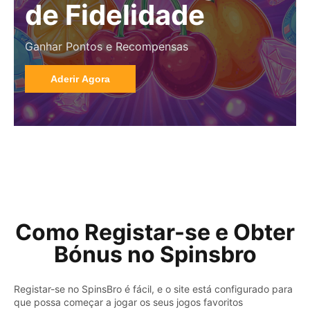
de Fidelidade
Ganhar Pontos e Recompensas
Aderir Agora
Como Registar-se e Obter
Bónus no Spinsbro
Registar-se no SpinsBro é fácil, e o site está configurado para
que possa começar a jogar os seus jogos favoritos