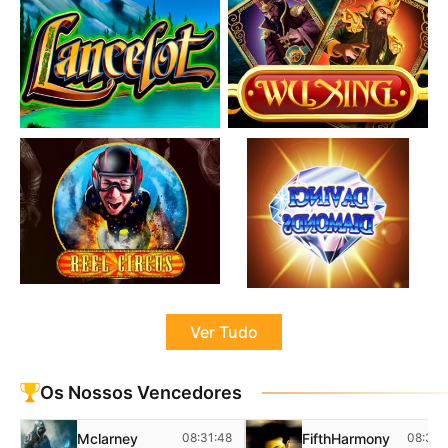
Ver Tudo
Os Nossos Vencedores
Mclarney
08:31:48
FifthHarmony
08:31: