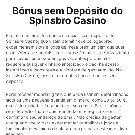
Bónus sem Depósito do
Spinsbro Casino
Explore o mundo dos bónus especiais sem depósito do
SpinsBro Casino, que visam permitir que os jogadores
experimentem slots e jogos de mesa premium sem qualquer
risco. Ofertas especiais como estas são muito apelativas tanto
para novos como para antigos visitantes porque não
requerem qualquer dinheiro antecipado e dão-lhe acesso
instantâneo a jogos reais e a hipótese de ganhar muito. No
SpinsBro Casino, existem diferentes tipos de bónus sem
depósito.
Pode receber rodadas grátis que pode usar em determinados
slots ou uma pequena quantia em dinheiro, como 20 ou 50 €,
que é depositada diretamente na sua conta. Para o bónus
sem depósito, tudo o que tem de fazer é registar-se e
confirmar o seu endereço de email. Não precisa de gastar
qualquer dinheiro para experimentar os melhores jogos e
funcionalidades únicas da plataforma graças a este incentivo
imediato.