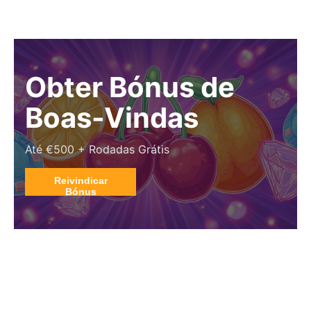
Obter Bónus de
Boas-Vindas
Até €500 + Rodadas Grátis
Reivindicar
Bónus