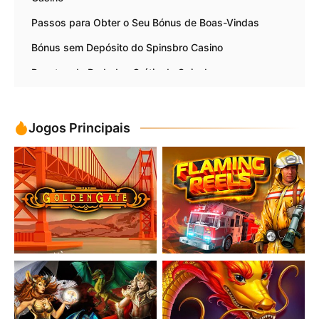
Passos para Obter o Seu Bónus de Boas-Vindas
Bónus sem Depósito do Spinsbro Casino
Pacotes de Rodadas Grátis do Spinsbro
Instruções para os Pacotes de Rodadas Grátis do
Spinsbro
Jogos Principais
Ofertas de Recarregamento e Cashback
Programa de Fidelidade do Spinsbro
Como Avançar e o Que Esperar
Como Registar-se e Obter Bónus no Spinsbro
Métodos de Pagamento Aceites para Depósitos
Rápidos
Opções de Levantamento no Spinsbro Casino
Limites Máximos e Mínimos de Transação