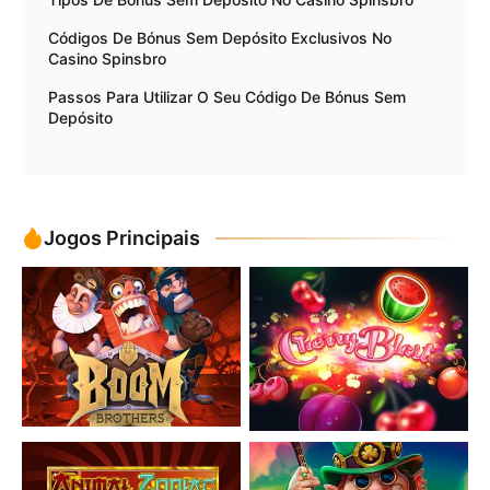
Códigos De Bónus Sem Depósito Exclusivos No
Casino Spinsbro
Passos Para Utilizar O Seu Código De Bónus Sem
Depósito
Como Registar Uma Conta E Obter O Seu Bónus Sem
Depósito
Métodos De Pagamento Para Depósitos E
Jogos Principais
Levantamentos Rápidos
Limites De Pagamento E Levantamento
Limites Nos Pagamentos E Passos Para Levantar Os
Seus Ganhos
Plataforma Móvel No Casino Spinsbro
Passos Simples Para Obter O Seu Bónus Sem
Depósito Do Casino Móvel
Bónus Para Novos Jogadores No Casino Spinsbro