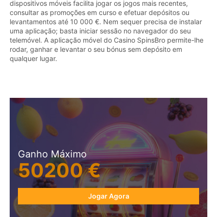
dispositivos móveis facilita jogar os jogos mais recentes,
consultar as promoções em curso e efetuar depósitos ou
levantamentos até 10 000 €. Nem sequer precisa de instalar
uma aplicação; basta iniciar sessão no navegador do seu
telemóvel. A aplicação móvel do Casino SpinsBro permite-lhe
rodar, ganhar e levantar o seu bónus sem depósito em
qualquer lugar.
Ganho Máximo
50200 €
Jogar Agora