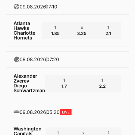
09.08.2026
17:10
Atlanta
1
x
1
Hawks
Charlotte
1.85
3.25
2.1
Hornets
09.08.2026
07:20
Alexander
1
1
Zverev
Diego
1.7
2.2
Schwartzman
09.08.2026
05:20
Washington
1
x
1
Capitals