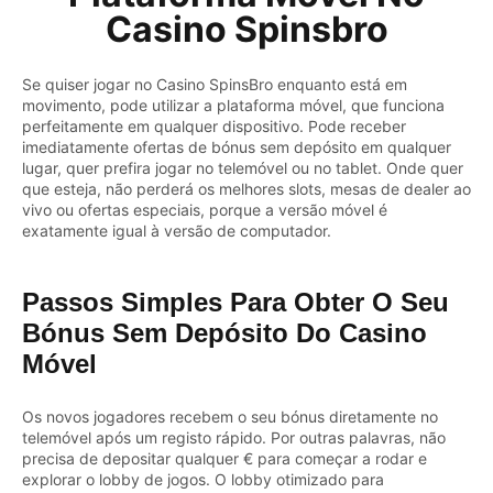
Casino Spinsbro
Se quiser jogar no Casino SpinsBro enquanto está em
movimento, pode utilizar a plataforma móvel, que funciona
perfeitamente em qualquer dispositivo. Pode receber
imediatamente ofertas de bónus sem depósito em qualquer
lugar, quer prefira jogar no telemóvel ou no tablet. Onde quer
que esteja, não perderá os melhores slots, mesas de dealer ao
vivo ou ofertas especiais, porque a versão móvel é
exatamente igual à versão de computador.
Passos Simples Para Obter O Seu
Bónus Sem Depósito Do Casino
Móvel
Os novos jogadores recebem o seu bónus diretamente no
telemóvel após um registo rápido. Por outras palavras, não
precisa de depositar qualquer € para começar a rodar e
explorar o lobby de jogos. O lobby otimizado para