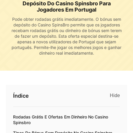
Depósito Do Casino Spinsbro Para
Jogadores Em Portugal
Pode obter rodadas grátis imediatamente. O bónus sem
depósito do Casino SpinsBro permite que os jogadores
recebam rodadas grátis ou dinheiro de bónus sem terem
de fazer um depósito. Esta oferta especial destina-se
apenas a novos utilizadores de Portugal que sejam
português. Permite-lhe jogar os melhores jogos e ganhar
dinheiro real imediatamente.
Índice
Hide
Rodadas Grátis E Ofertas Em Dinheiro No Casino
Spinsbro
Tipos De Bónus Sem Depósito No Casino Spinsbro