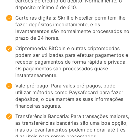
cartões de crédito ou débito. Normalmente, o
depósito mínimo é de €10.
Carteiras digitais: Skrill e Neteller permitem-lhe
fazer depósitos imediatamente, e os
levantamentos são normalmente processados no
prazo de 24 horas.
Criptomoeda: BitCoin e outras criptomoedas
podem ser utilizadas para efetuar pagamentos e
receber pagamentos de forma rápida e privada.
Os pagamentos são processados quase
instantaneamente.
Vale pré-pago: Para vales pré-pagos, pode
utilizar métodos como Paysafecard para fazer
depósitos, o que mantém as suas informações
financeiras seguras.
Transferência Bancária: Para transações maiores,
as transferências bancárias são uma boa opção,
mas os levantamentos podem demorar até três
dias úteis para serem processados