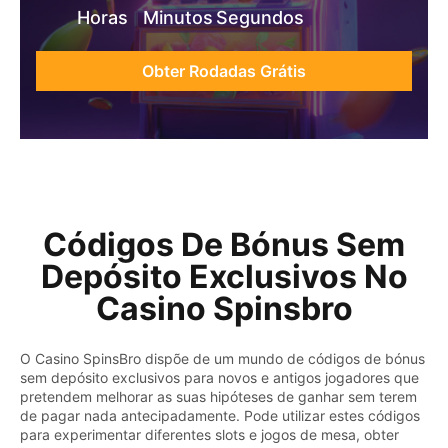
Horas
Minutos
Segundos
Obter Rodadas Grátis
Códigos De Bónus Sem
Depósito Exclusivos No
Casino Spinsbro
O Casino SpinsBro dispõe de um mundo de códigos de bónus
sem depósito exclusivos para novos e antigos jogadores que
pretendem melhorar as suas hipóteses de ganhar sem terem
de pagar nada antecipadamente. Pode utilizar estes códigos
para experimentar diferentes slots e jogos de mesa, obter