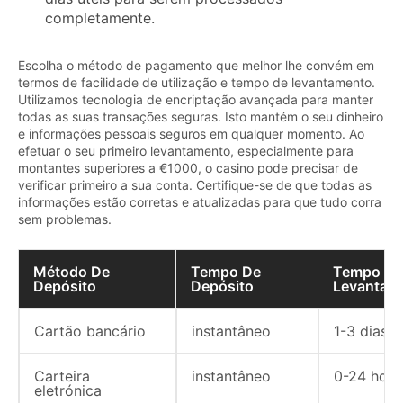
completamente.
Escolha o método de pagamento que melhor lhe convém em
termos de facilidade de utilização e tempo de levantamento.
Utilizamos tecnologia de encriptação avançada para manter
todas as suas transações seguras. Isto mantém o seu dinheiro
e informações pessoais seguros em qualquer momento. Ao
efetuar o seu primeiro levantamento, especialmente para
montantes superiores a €1000, o casino pode precisar de
verificar primeiro a sua conta. Certifique-se de que todas as
informações estão corretas e atualizadas para que tudo corra
sem problemas.
Método De
Tempo De
Tempo De
Depósito
Depósito
Levantam
Cartão bancário
instantâneo
1-3 dias
Carteira
instantâneo
0-24 hora
eletrónica