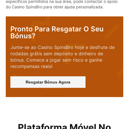
específicos permitidos na sua área, pode contactar o apoio
do Casino SpinsBro para obter ajuda personalizada.
Pronto Para Resgatar O Seu
Bónus?
Junte-se ao Casino SpinsBro hoje e desfrute de
rodadas grátis sem depósito e dinheiro de
bónus. Comece a jogar sem risco e ganhe
recompensas reais!
Resgatar Bónus Agora
Plataforma Móvel No