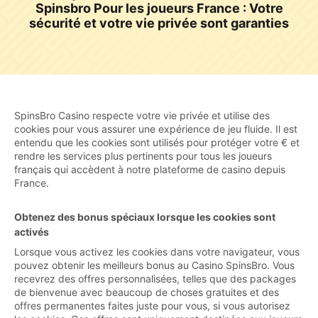
Spinsbro Pour les joueurs France : Votre
sécurité et votre vie privée sont garanties
SpinsBro Casino respecte votre vie privée et utilise des
cookies pour vous assurer une expérience de jeu fluide. Il est
entendu que les cookies sont utilisés pour protéger votre € et
rendre les services plus pertinents pour tous les joueurs
français qui accèdent à notre plateforme de casino depuis
France.
Obtenez des bonus spéciaux lorsque les cookies sont
activés
Lorsque vous activez les cookies dans votre navigateur, vous
pouvez obtenir les meilleurs bonus au Casino SpinsBro. Vous
recevrez des offres personnalisées, telles que des packages
de bienvenue avec beaucoup de choses gratuites et des
offres permanentes faites juste pour vous, si vous autorisez