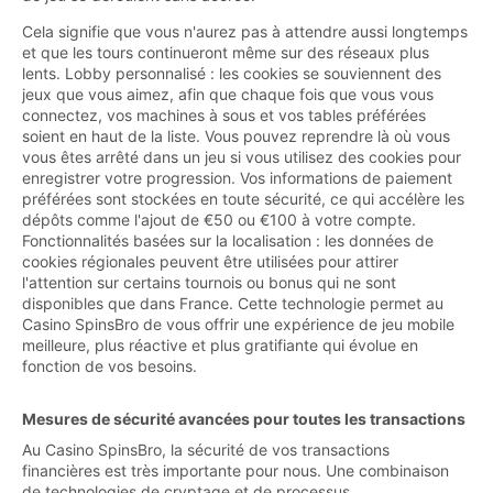
Cela signifie que vous n'aurez pas à attendre aussi longtemps
et que les tours continueront même sur des réseaux plus
lents. Lobby personnalisé : les cookies se souviennent des
jeux que vous aimez, afin que chaque fois que vous vous
connectez, vos machines à sous et vos tables préférées
soient en haut de la liste. Vous pouvez reprendre là où vous
vous êtes arrêté dans un jeu si vous utilisez des cookies pour
enregistrer votre progression. Vos informations de paiement
préférées sont stockées en toute sécurité, ce qui accélère les
dépôts comme l'ajout de €50 ou €100 à votre compte.
Fonctionnalités basées sur la localisation : les données de
cookies régionales peuvent être utilisées pour attirer
l'attention sur certains tournois ou bonus qui ne sont
disponibles que dans France. Cette technologie permet au
Casino SpinsBro de vous offrir une expérience de jeu mobile
meilleure, plus réactive et plus gratifiante qui évolue en
fonction de vos besoins.
Mesures de sécurité avancées pour toutes les transactions
Au Casino SpinsBro, la sécurité de vos transactions
financières est très importante pour nous. Une combinaison
de technologies de cryptage et de processus