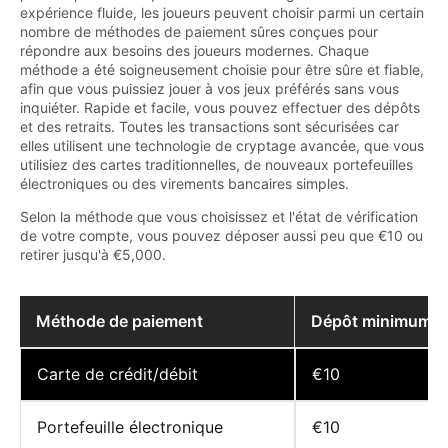
expérience fluide, les joueurs peuvent choisir parmi un certain
nombre de méthodes de paiement sûres conçues pour
répondre aux besoins des joueurs modernes. Chaque
méthode a été soigneusement choisie pour être sûre et fiable,
afin que vous puissiez jouer à vos jeux préférés sans vous
inquiéter. Rapide et facile, vous pouvez effectuer des dépôts
et des retraits. Toutes les transactions sont sécurisées car
elles utilisent une technologie de cryptage avancée, que vous
utilisiez des cartes traditionnelles, de nouveaux portefeuilles
électroniques ou des virements bancaires simples.
Selon la méthode que vous choisissez et l'état de vérification
de votre compte, vous pouvez déposer aussi peu que €10 ou
retirer jusqu'à €5,000.
Méthode de paiement
Dépôt minimum
Carte de crédit/débit
€10
Portefeuille électronique
€10