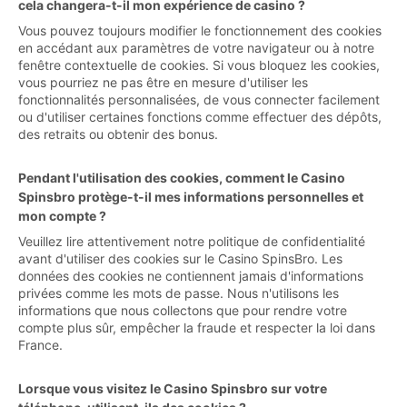
cela changera-t-il mon expérience de casino ?
Vous pouvez toujours modifier le fonctionnement des cookies
en accédant aux paramètres de votre navigateur ou à notre
fenêtre contextuelle de cookies. Si vous bloquez les cookies,
vous pourriez ne pas être en mesure d'utiliser les
fonctionnalités personnalisées, de vous connecter facilement
ou d'utiliser certaines fonctions comme effectuer des dépôts,
des retraits ou obtenir des bonus.
Pendant l'utilisation des cookies, comment le Casino
Spinsbro protège-t-il mes informations personnelles et
mon compte ?
Veuillez lire attentivement notre politique de confidentialité
avant d'utiliser des cookies sur le Casino SpinsBro. Les
données des cookies ne contiennent jamais d'informations
privées comme les mots de passe. Nous n'utilisons les
informations que nous collectons que pour rendre votre
compte plus sûr, empêcher la fraude et respecter la loi dans
France.
Lorsque vous visitez le Casino Spinsbro sur votre