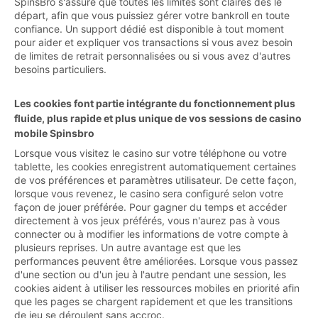
SpinsBro s'assure que toutes les limites sont claires dès le
départ, afin que vous puissiez gérer votre bankroll en toute
confiance. Un support dédié est disponible à tout moment
pour aider et expliquer vos transactions si vous avez besoin
de limites de retrait personnalisées ou si vous avez d'autres
besoins particuliers.
Les cookies font partie intégrante du fonctionnement plus
fluide, plus rapide et plus unique de vos sessions de casino
mobile Spinsbro
Lorsque vous visitez le casino sur votre téléphone ou votre
tablette, les cookies enregistrent automatiquement certaines
de vos préférences et paramètres utilisateur. De cette façon,
lorsque vous revenez, le casino sera configuré selon votre
façon de jouer préférée. Pour gagner du temps et accéder
directement à vos jeux préférés, vous n'aurez pas à vous
connecter ou à modifier les informations de votre compte à
plusieurs reprises. Un autre avantage est que les
performances peuvent être améliorées. Lorsque vous passez
d'une section ou d'un jeu à l'autre pendant une session, les
cookies aident à utiliser les ressources mobiles en priorité afin
que les pages se chargent rapidement et que les transitions
de jeu se déroulent sans accroc.