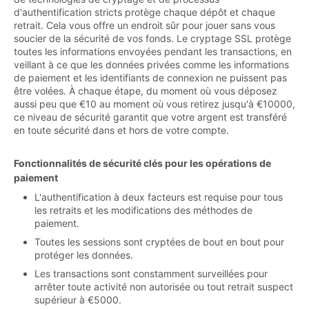
d'authentification stricts protège chaque dépôt et chaque
retrait. Cela vous offre un endroit sûr pour jouer sans vous
soucier de la sécurité de vos fonds. Le cryptage SSL protège
toutes les informations envoyées pendant les transactions, en
veillant à ce que les données privées comme les informations
de paiement et les identifiants de connexion ne puissent pas
être volées. À chaque étape, du moment où vous déposez
aussi peu que €10 au moment où vous retirez jusqu'à €10000,
ce niveau de sécurité garantit que votre argent est transféré
en toute sécurité dans et hors de votre compte.
Fonctionnalités de sécurité clés pour les opérations de
paiement
L'authentification à deux facteurs est requise pour tous
les retraits et les modifications des méthodes de
paiement.
Toutes les sessions sont cryptées de bout en bout pour
protéger les données.
Les transactions sont constamment surveillées pour
arrêter toute activité non autorisée ou tout retrait suspect
supérieur à €5000.