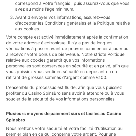
correspond à votre français ; puis assurez-vous que vous
avez au moins l'âge minimum.
Avant d'envoyer vos informations, assurez-vous
d'accepter les Conditions générales et la Politique relative
aux cookies.
Votre compte est activé immédiatement après la confirmation
de votre adresse électronique. Il n'y a pas de longues
vérifications à passer avant de pouvoir commencer à jouer ou
à recevoir votre bonus de bienvenue. Notre stricte Politique
relative aux cookies garantit que vos informations
personnelles sont conservées en sécurité et en privé, afin que
vous puissiez vous sentir en sécurité en déposant ou en
retirant de grosses sommes d'argent comme €100.
L'ensemble du processus est fluide, afin que vous puissiez
profiter du Casino SpinsBro sans avoir à attendre ou à vous
soucier de la sécurité de vos informations personnelles.
Plusieurs moyens de paiement sûrs et faciles au Casino
Spinsbro
Nous mettons votre sécurité et votre facilité d'utilisation au
premier plan en ce qui concerne votre argent. Pour une