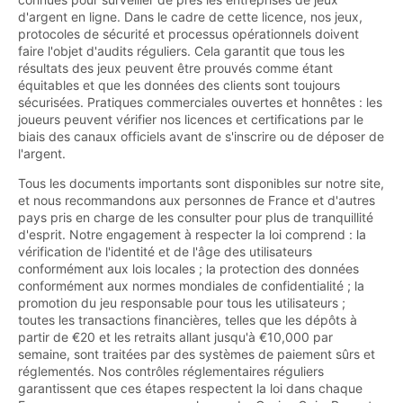
d'argent en ligne. Dans le cadre de cette licence, nos jeux,
protocoles de sécurité et processus opérationnels doivent
faire l'objet d'audits réguliers. Cela garantit que tous les
résultats des jeux peuvent être prouvés comme étant
équitables et que les données des clients sont toujours
sécurisées. Pratiques commerciales ouvertes et honnêtes : les
joueurs peuvent vérifier nos licences et certifications par le
biais des canaux officiels avant de s'inscrire ou de déposer de
l'argent.
Tous les documents importants sont disponibles sur notre site,
et nous recommandons aux personnes de France et d'autres
pays pris en charge de les consulter pour plus de tranquillité
d'esprit. Notre engagement à respecter la loi comprend : la
vérification de l'identité et de l'âge des utilisateurs
conformément aux lois locales ; la protection des données
conformément aux normes mondiales de confidentialité ; la
promotion du jeu responsable pour tous les utilisateurs ;
toutes les transactions financières, telles que les dépôts à
partir de €20 et les retraits allant jusqu'à €10,000 par
semaine, sont traitées par des systèmes de paiement sûrs et
réglementés. Nos contrôles réglementaires réguliers
garantissent que ces étapes respectent la loi dans chaque