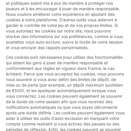
et politiques soient mis à jour de manière à protéger nos
joueurs et à les encourager à jouer de manière responsable.
Nous voulons améliorer votre expérience en ajoutant des
cookies à notre plateforme. D'autres outils vous aideront à
garder le contrôle de votre jeu et de vos propres limites. Si
vous autorisez les cookies sur notre site, nous pouvons
stocker des informations sur vos préférences, comme si vous
souhaitez vous auto-exclure, suivre la durée de votre session
et vous envoyer des rappels personnalisés.
Ces cookies sont nécessaires pour utiliser des fonctionnalités
qui aident les gens à jouer de manière responsable et
conformément aux règles en vigueur dans France, le cas
échéant. Parce que vous acceptez les cookies, nous pouvons
nous souvenir si vous avez défini des limites de dépôt, de
mise ou de perte (par exemple, un dépôt maximum quotidien
de €500), et les appliquer automatiquement lorsque vous
vous connectez. Les cookies peuvent également se souvenir
de la durée de votre session afin que vous receviez des
notifications automatiques ou que vous soyez déconnecté
après une durée définie. Les cookies peuvent également vous
aider à utiliser les outils d'auto-exclusion en marquant votre
compte comme restreint si vous activez des pauses ou des
périodes de réflexion. Enfin, les cookies peuvent se souvenir