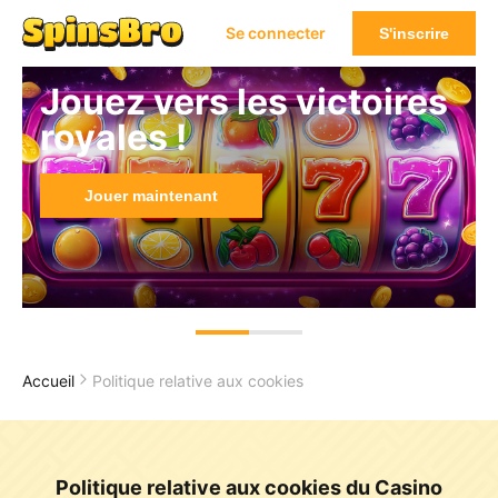
Se connecter
S'inscrire
Jouez vers les victoires
royales !
Jouer maintenant
Accueil
Politique relative aux cookies
Politique relative aux cookies du Casino