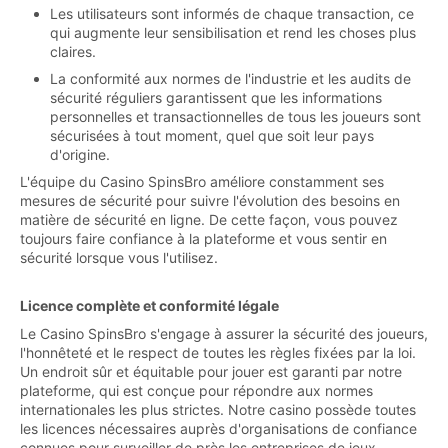
Les utilisateurs sont informés de chaque transaction, ce
qui augmente leur sensibilisation et rend les choses plus
claires.
La conformité aux normes de l'industrie et les audits de
sécurité réguliers garantissent que les informations
personnelles et transactionnelles de tous les joueurs sont
sécurisées à tout moment, quel que soit leur pays
d'origine.
L'équipe du Casino SpinsBro améliore constamment ses
mesures de sécurité pour suivre l'évolution des besoins en
matière de sécurité en ligne. De cette façon, vous pouvez
toujours faire confiance à la plateforme et vous sentir en
sécurité lorsque vous l'utilisez.
Licence complète et conformité légale
Le Casino SpinsBro s'engage à assurer la sécurité des joueurs,
l'honnêteté et le respect de toutes les règles fixées par la loi.
Un endroit sûr et équitable pour jouer est garanti par notre
plateforme, qui est conçue pour répondre aux normes
internationales les plus strictes. Notre casino possède toutes
les licences nécessaires auprès d'organisations de confiance
connues pour surveiller de près les entreprises de jeux