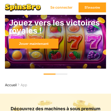
Se connecter
S'inscrire
Jouez vers les victoires
royales !
Jouer maintenant
Accueil
App
Découvrez des machines à sous premium