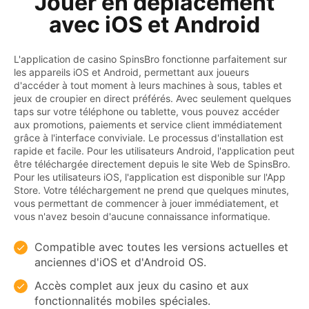
Jouer en déplacement
avec iOS et Android
L'application de casino SpinsBro fonctionne parfaitement sur
les appareils iOS et Android, permettant aux joueurs
d'accéder à tout moment à leurs machines à sous, tables et
jeux de croupier en direct préférés. Avec seulement quelques
taps sur votre téléphone ou tablette, vous pouvez accéder
aux promotions, paiements et service client immédiatement
grâce à l'interface conviviale. Le processus d'installation est
rapide et facile. Pour les utilisateurs Android, l'application peut
être téléchargée directement depuis le site Web de SpinsBro.
Pour les utilisateurs iOS, l'application est disponible sur l'App
Store. Votre téléchargement ne prend que quelques minutes,
vous permettant de commencer à jouer immédiatement, et
vous n'avez besoin d'aucune connaissance informatique.
Compatible avec toutes les versions actuelles et
anciennes d'iOS et d'Android OS.
Accès complet aux jeux du casino et aux
fonctionnalités mobiles spéciales.