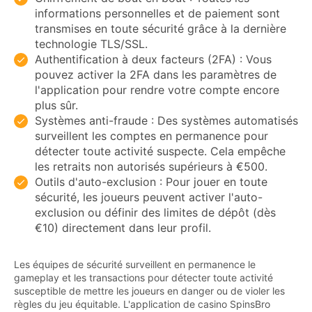
informations personnelles et de paiement sont
transmises en toute sécurité grâce à la dernière
technologie TLS/SSL.
Authentification à deux facteurs (2FA) : Vous
pouvez activer la 2FA dans les paramètres de
l'application pour rendre votre compte encore
plus sûr.
Systèmes anti-fraude : Des systèmes automatisés
surveillent les comptes en permanence pour
détecter toute activité suspecte. Cela empêche
les retraits non autorisés supérieurs à €500.
Outils d'auto-exclusion : Pour jouer en toute
sécurité, les joueurs peuvent activer l'auto-
exclusion ou définir des limites de dépôt (dès
€10) directement dans leur profil.
Les équipes de sécurité surveillent en permanence le
gameplay et les transactions pour détecter toute activité
susceptible de mettre les joueurs en danger ou de violer les
règles du jeu équitable. L'application de casino SpinsBro