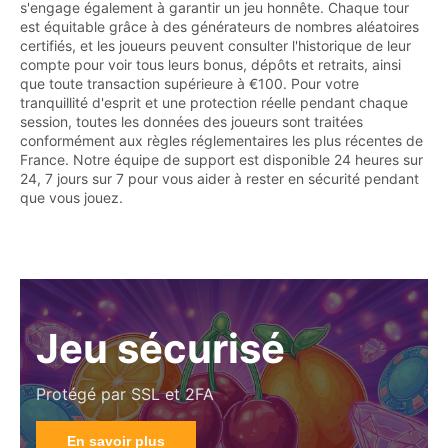
s'engage également à garantir un jeu honnête. Chaque tour
est équitable grâce à des générateurs de nombres aléatoires
certifiés, et les joueurs peuvent consulter l'historique de leur
compte pour voir tous leurs bonus, dépôts et retraits, ainsi
que toute transaction supérieure à €100. Pour votre
tranquillité d'esprit et une protection réelle pendant chaque
session, toutes les données des joueurs sont traitées
conformément aux règles réglementaires les plus récentes de
France. Notre équipe de support est disponible 24 heures sur
24, 7 jours sur 7 pour vous aider à rester en sécurité pendant
que vous jouez.
Jeu sécurisé
Protégé par SSL et 2FA
En savoir plus