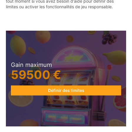
tout moment si vous avez besoin d'aide pour définir des
limites ou activer les fonctionnalités de jeu responsable.
Gain maximum
59500 €
Définir des limites