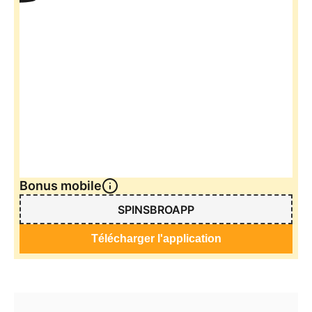
Bonus mobile
SPINSBROAPP
Télécharger l'application