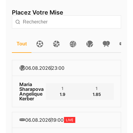
Placez Votre Mise
Tout
06.08.2026
23:00
Maria
1
1
Sharapova
Angelique
1.9
1.85
Kerber
06.08.2026
19:00