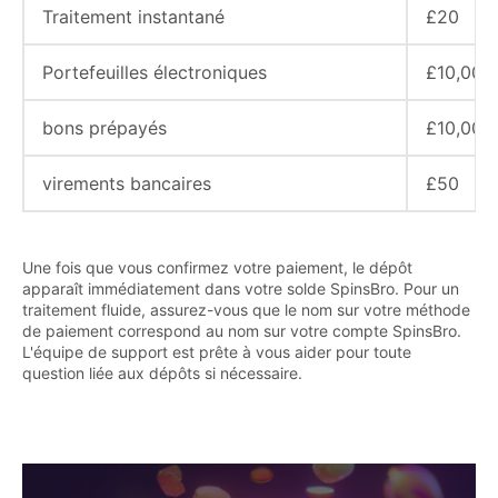
Traitement instantané
£20
Portefeuilles électroniques
£10,000
bons prépayés
£10,000
virements bancaires
£50
Une fois que vous confirmez votre paiement, le dépôt
apparaît immédiatement dans votre solde SpinsBro. Pour un
traitement fluide, assurez-vous que le nom sur votre méthode
de paiement correspond au nom sur votre compte SpinsBro.
L'équipe de support est prête à vous aider pour toute
question liée aux dépôts si nécessaire.