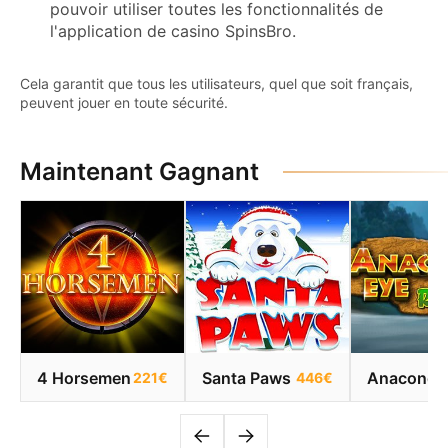
pouvoir utiliser toutes les fonctionnalités de
l'application de casino SpinsBro.
Cela garantit que tous les utilisateurs, quel que soit français,
peuvent jouer en toute sécurité.
Maintenant Gagnant
4 Horsemen
Santa Paws
221€
446€