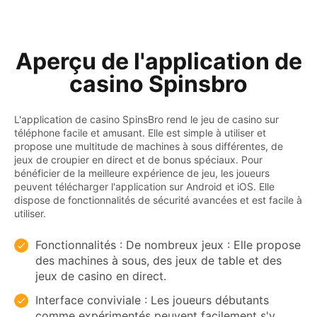
Aperçu de l'application de
casino Spinsbro
L'application de casino SpinsBro rend le jeu de casino sur
téléphone facile et amusant. Elle est simple à utiliser et
propose une multitude de machines à sous différentes, de
jeux de croupier en direct et de bonus spéciaux. Pour
bénéficier de la meilleure expérience de jeu, les joueurs
peuvent télécharger l'application sur Android et iOS. Elle
dispose de fonctionnalités de sécurité avancées et est facile à
utiliser.
Fonctionnalités : De nombreux jeux : Elle propose
des machines à sous, des jeux de table et des
jeux de casino en direct.
Interface conviviale : Les joueurs débutants
comme expérimentés peuvent facilement s'y