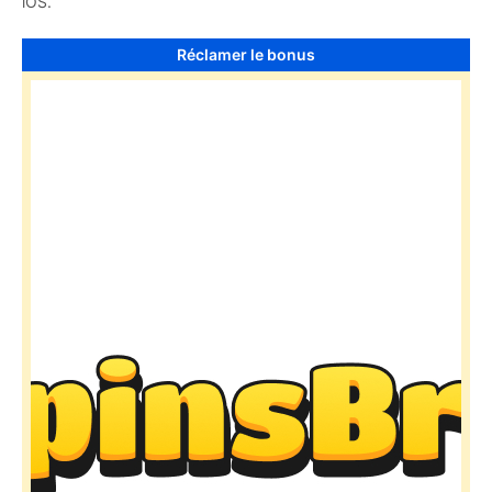
iOS.
Réclamer le bonus