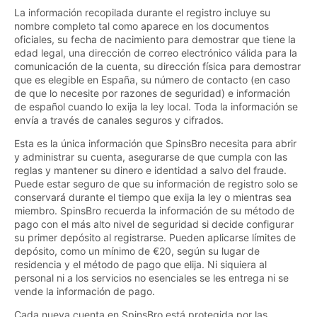
La información recopilada durante el registro incluye su
nombre completo tal como aparece en los documentos
oficiales, su fecha de nacimiento para demostrar que tiene la
edad legal, una dirección de correo electrónico válida para la
comunicación de la cuenta, su dirección física para demostrar
que es elegible en España, su número de contacto (en caso
de que lo necesite por razones de seguridad) e información
de español cuando lo exija la ley local. Toda la información se
envía a través de canales seguros y cifrados.
Esta es la única información que SpinsBro necesita para abrir
y administrar su cuenta, asegurarse de que cumpla con las
reglas y mantener su dinero e identidad a salvo del fraude.
Puede estar seguro de que su información de registro solo se
conservará durante el tiempo que exija la ley o mientras sea
miembro. SpinsBro recuerda la información de su método de
pago con el más alto nivel de seguridad si decide configurar
su primer depósito al registrarse. Pueden aplicarse límites de
depósito, como un mínimo de €20, según su lugar de
residencia y el método de pago que elija. Ni siquiera al
personal ni a los servicios no esenciales se les entrega ni se
vende la información de pago.
Cada nueva cuenta en SpinsBro está protegida por las