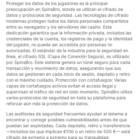
Proteger los datos de los jugadores es la principal
preocupación en SpinsBro, donde se utilizan el cifrado de
datos y protocolos de seguridad. Las tecnologías de cifrado
modernas protegen todos los datos personales compartidos
entre su navegador y los servidores del casino. Esta
dedicación garantiza que la información privada, incluidos las
credenciales de la cuenta, los registros de pago y la identidad
del jugador, no pueda ser accedida por personas no
autorizadas. El estándar de la industria para la seguridad en
línea, el cifrado SSL (Capa de Conexión Segura), es utilizado
por SpinsBro. Este sistema genera un túnel seguro para cada
transacción y movimiento de datos, asegurando que sus
datos se gestionen en cada inicio de sesión, depósito y retiro
con el máximo cuidado. Protección con cortafuegos: Varias
capas de cortafuegos activos evitan el acceso ilegal y
supervisan el tráfico de red en todo momento. SpinsBro utiliza
varios protocolos de seguridad en toda su plataforma para
reforzar aún más la protección de datos.
Las auditorías de seguridad frecuentes ayudan al sistema a
encontrar y corregir posibles vulnerabilidades antes de que
puedan ser explotadas. Cada depósito, retiro y transferencia
—incluidos los que implican €100 o un retiro de 500 €— está
cifrado de extremo a extremo para su tranquilidad.