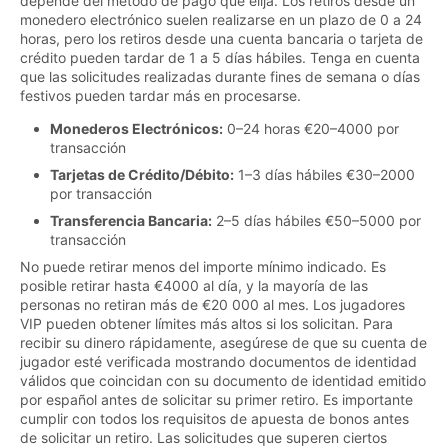
depende del método de pago que elija. Los retiros desde un
monedero electrónico suelen realizarse en un plazo de 0 a 24
horas, pero los retiros desde una cuenta bancaria o tarjeta de
crédito pueden tardar de 1 a 5 días hábiles. Tenga en cuenta
que las solicitudes realizadas durante fines de semana o días
festivos pueden tardar más en procesarse.
Monederos Electrónicos:
0–24 horas €20–4000 por
transacción
Tarjetas de Crédito/Débito:
1–3 días hábiles €30–2000
por transacción
Transferencia Bancaria:
2–5 días hábiles €50–5000 por
transacción
No puede retirar menos del importe mínimo indicado. Es
posible retirar hasta €4000 al día, y la mayoría de las
personas no retiran más de €20 000 al mes. Los jugadores
VIP pueden obtener límites más altos si los solicitan. Para
recibir su dinero rápidamente, asegúrese de que su cuenta de
jugador esté verificada mostrando documentos de identidad
válidos que coincidan con su documento de identidad emitido
por español antes de solicitar su primer retiro. Es importante
cumplir con todos los requisitos de apuesta de bonos antes
de solicitar un retiro. Las solicitudes que superen ciertos