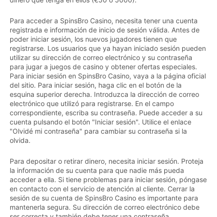
Para acceder a SpinsBro Casino, necesita tener una cuenta
registrada e información de inicio de sesión válida. Antes de
poder iniciar sesión, los nuevos jugadores tienen que
registrarse. Los usuarios que ya hayan iniciado sesión pueden
utilizar su dirección de correo electrónico y su contraseña
para jugar a juegos de casino y obtener ofertas especiales.
Para iniciar sesión en SpinsBro Casino, vaya a la página oficial
del sitio. Para iniciar sesión, haga clic en el botón de la
esquina superior derecha. Introduzca la dirección de correo
electrónico que utilizó para registrarse. En el campo
correspondiente, escriba su contraseña. Puede acceder a su
cuenta pulsando el botón "Iniciar sesión". Utilice el enlace
"Olvidé mi contraseña" para cambiar su contraseña si la
olvida.
Para depositar o retirar dinero, necesita iniciar sesión. Proteja
la información de su cuenta para que nadie más pueda
acceder a ella. Si tiene problemas para iniciar sesión, póngase
en contacto con el servicio de atención al cliente. Cerrar la
sesión de su cuenta de SpinsBro Casino es importante para
mantenerla segura. Su dirección de correo electrónico debe
ser correcta y también debe tener una contraseña.