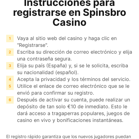
Instrucciones para
registrarse en Spinsbro
Casino
Vaya al sitio web del casino y haga clic en
"Registrarse".
Escriba su dirección de correo electrónico y elija
una contraseña segura.
Elija su país (España) y, si se le solicita, escriba
su nacionalidad (español).
Acepta la privacidad y los términos del servicio.
Utilice el enlace de correo electrónico que se le
envió para confirmar su registro.
Después de activar su cuenta, puede realizar un
depósito de tan solo €10 de inmediato. Esto le
dará acceso a tragaperras populares, juegos de
casino en vivo y bonificaciones instantáneas.
El registro rápido garantiza que los nuevos jugadores puedan