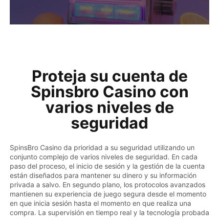
Proteja su cuenta de
Spinsbro Casino con
varios niveles de
seguridad
SpinsBro Casino da prioridad a su seguridad utilizando un
conjunto complejo de varios niveles de seguridad. En cada
paso del proceso, el inicio de sesión y la gestión de la cuenta
están diseñados para mantener su dinero y su información
privada a salvo. En segundo plano, los protocolos avanzados
mantienen su experiencia de juego segura desde el momento
en que inicia sesión hasta el momento en que realiza una
compra. La supervisión en tiempo real y la tecnología probada