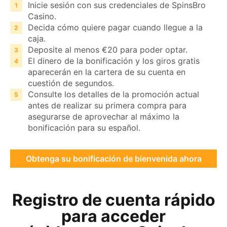
Inicie sesión con sus credenciales de SpinsBro
Casino.
Decida cómo quiere pagar cuando llegue a la
caja.
Deposite al menos €20 para poder optar.
El dinero de la bonificación y los giros gratis
aparecerán en la cartera de su cuenta en
cuestión de segundos.
Consulte los detalles de la promoción actual
antes de realizar su primera compra para
asegurarse de aprovechar al máximo la
bonificación para su español.
Obtenga su bonificación de bienvenida ahora
Registro de cuenta rápido
para acceder