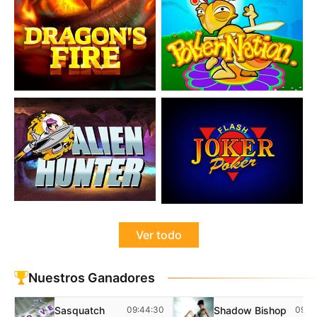
Ver todo
Nuestros Ganadores
Sasquatch
09:44:30
Shadow Bishop
09:4