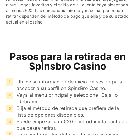
a sus juegos favoritos y el saldo de su cuenta haya alcanzado
al menos €20. Las cantidades mínima y máxima que puede
retirar dependen del método de pago que elija y de su estado
actual en el casino.
Pasos para la retirada en
Spinsbro Casino
Utilice su información de inicio de sesión para
acceder a su perfil en SpinsBro Casino.
Vaya al menú principal y seleccione "Caja" o
"Retirada".
Elija el método de retirada que prefiera de la
lista de opciones disponibles.
Puede empezar con €20 e introducir la cantidad
que desea retirar.
Para confirmar los detalles de su transacción,