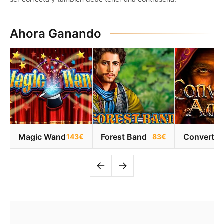
Ahora Ganando
Magic Wand
Forest Band
143€
83€