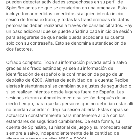
pueden detectar actividades sospechosas en su perfil de
SpinsBro antes de que se conviertan en una amenaza. Esto
incluye tomar medidas inmediatas si alguien intenta iniciar
sesión de forma extraña, y todas las transferencias de datos
personales deben realizarse a través de canales cifrados. Hay
un paso adicional que se puede añadir a cada inicio de sesión
para asegurarse de que nadie pueda acceder a su cuenta
solo con su contraseña. Esto se denomina autenticación de
dos factores.
Cifrado completo: Toda su información privada está a salvo
gracias al cifrado estándar, ya sea su información de
identificación de español o la confirmación de pago de un
depósito de €200. Alertas de actividad de la cuenta: Reciba
alertas instantáneas si se cambian sus ajustes de seguridad o
si se realizan intentos desde lugares fuera de España. Las
sesiones cierran automáticamente su sesión después de un
cierto tiempo, para que las personas que no deberían estar allí
no puedan acceder si deja su sesión abierta. Estas capas se
actualizan constantemente para mantenerse al día con los
estándares de seguridad cambiantes. De esta forma, su
cuenta de SpinsBro, su historial de juego y su monedero están
siempre a salvo, independientemente de la cantidad de
dinero que tenga en ellos (€50 o 5000).